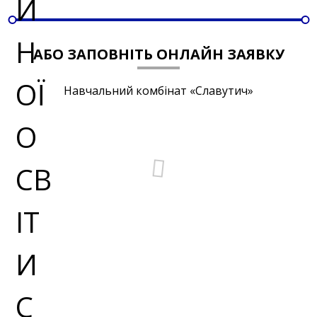
АБО ЗАПОВНІТЬ ОНЛАЙН ЗАЯВКУ
Навчальний комбінат «Славутич»