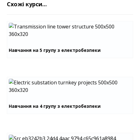
Схожі курси...
Навчання на 5 групу з електробезпеки
Навчання на 4 групу з електробезпеки