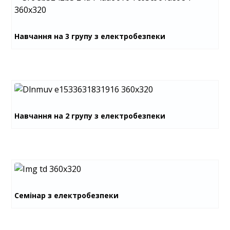
Навчання на 3 групу з електробезпеки
Навчання на 2 групу з електробезпеки
Семінар з електробезпеки