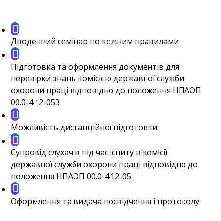
Дводенний семінар по кожним правилами
Підготовка та оформлення документів для
перевірки знань комісією державної служби
охорони праці відповідно до положення НПАОП
00.0-4.12-053
Можливість дистанційної підготовки
Супровід слухачів під час іспиту в комісії
державної служби охорони праці відповідно до
положення НПАОП 00.0-4.12-05
Оформлення та видача посвідчення і протоколу.