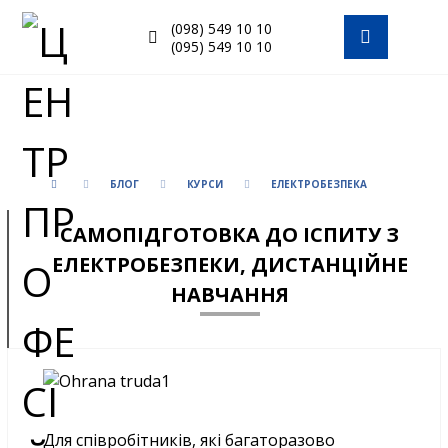
(098) 549 10 10
(095) 549 10 10
БЛОГ
КУРСИ
ЕЛЕКТРОБЕЗПЕКА
САМОПІДГОТОВКА ДО ІСПИТУ З
ЕЛЕКТРОБЕЗПЕКИ, ДИСТАНЦІЙНЕ
НАВЧАННЯ
Для співробітників, які багаторазово