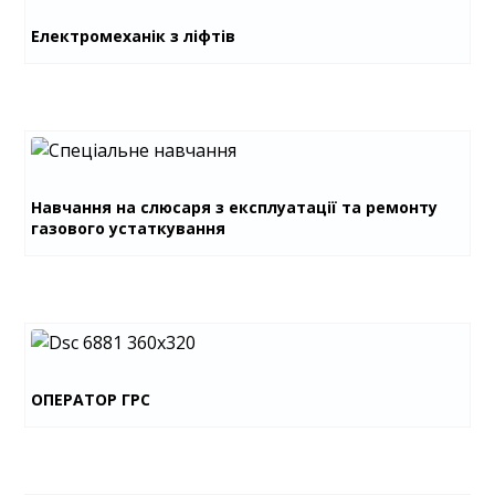
Електромеханік з ліфтів
Навчання на слюсаря з експлуатації та ремонту
газового устаткування
ОПЕРАТОР ГРС