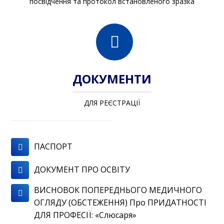
посвідчення та протокол встановленого зразка
ДОКУМЕНТИ
ДЛЯ РЕЄСТРАЦІЇ
ПАСПОРТ
ДОКУМЕНТ ПРО ОСВІТУ
ВИСНОВОК ПОПЕРЕДНЬОГО МЕДИЧНОГО
ОГЛЯДУ (ОБСТЕЖЕННЯ) Про ПРИДАТНОСТІ
ДЛЯ ПРОФЕСІЇ: «Слюсаря»