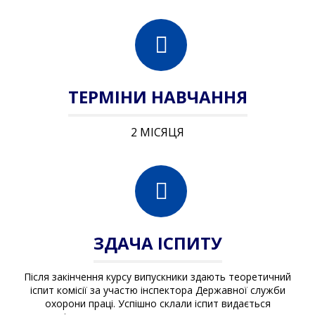
ТЕРМІНИ НАВЧАННЯ
2 МІСЯЦЯ
ЗДАЧА ІСПИТУ
Після закінчення курсу випускники здають теоретичний
іспит комісії за участю інспектора Державної служби
охорони праці. Успішно склали іспит видається