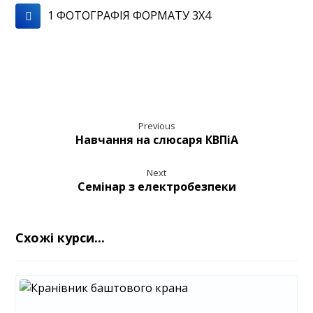
1 ФОТОГРАФІЯ ФОРМАТУ 3X4
Previous
Навчання на слюсаря КВПіА
Next
Семінар з електробезпеки
Схожі курси...