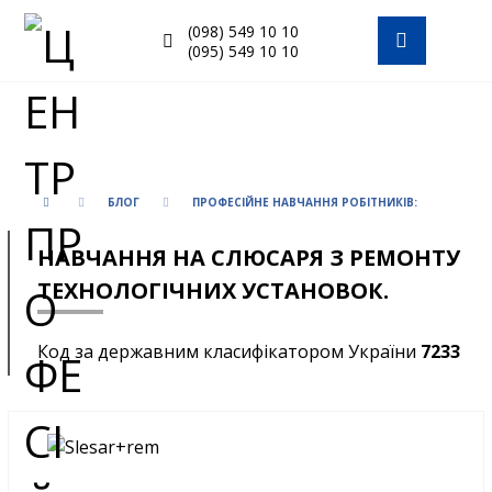
(098) 549 10 10
(095) 549 10 10
БЛОГ
ПРОФЕСІЙНЕ НАВЧАННЯ РОБІТНИКІВ:
НАВЧАННЯ НА СЛЮСАРЯ З РЕМОНТУ
ТЕХНОЛОГІЧНИХ УСТАНОВОК.
Код за державним класифікатором України
7233