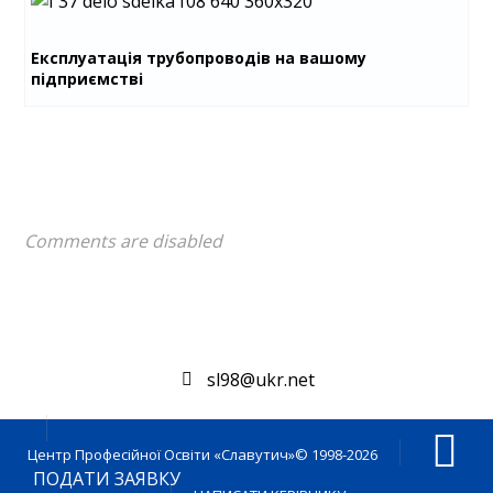
Експлуатація трубопроводів на вашому
підприємстві
Comments are disabled
sl98@ukr.net
Центр Професійної Освіти «Славутич»© 1998-2026
ПОДАТИ ЗАЯВКУ