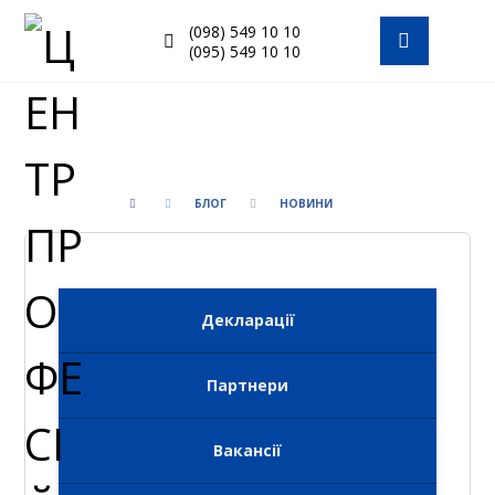
(098) 549 10 10
(095) 549 10 10
БЛОГ
НОВИНИ
Декларації
Партнери
Вакансії